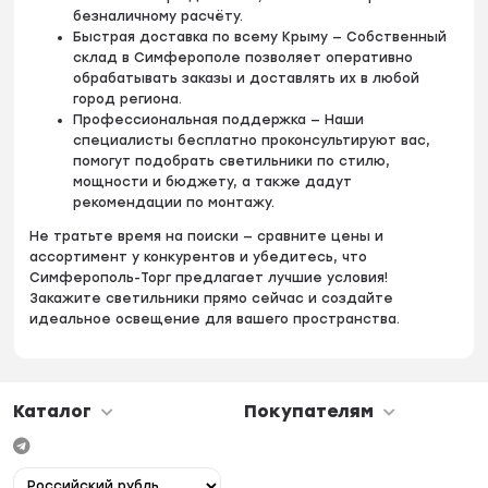
безналичному расчёту.
Быстрая доставка по всему Крыму — Собственный
склад в Симферополе позволяет оперативно
обрабатывать заказы и доставлять их в любой
город региона.
Профессиональная поддержка — Наши
специалисты бесплатно проконсультируют вас,
помогут подобрать светильники по стилю,
мощности и бюджету, а также дадут
рекомендации по монтажу.
Не тратьте время на поиски — сравните цены и
ассортимент у конкурентов и убедитесь, что
Симферополь-Торг предлагает лучшие условия!
Закажите светильники прямо сейчас и создайте
идеальное освещение для вашего пространства.
Каталог
Покупателям