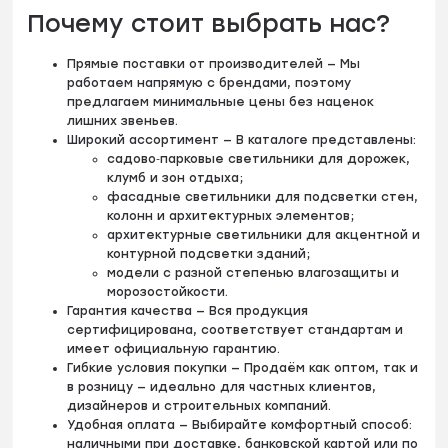
Почему стоит выбрать нас?
Прямые поставки от производителей — Мы
работаем напрямую с брендами, поэтому
предлагаем минимальные цены без наценок
лишних звеньев.
Широкий ассортимент — В каталоге представлены:
садово‑парковые светильники для дорожек,
клумб и зон отдыха;
фасадные светильники для подсветки стен,
колонн и архитектурных элементов;
архитектурные светильники для акцентной и
контурной подсветки зданий;
модели с разной степенью влагозащиты и
морозостойкости.
Гарантия качества — Вся продукция
сертифицирована, соответствует стандартам и
имеет официальную гарантию.
Гибкие условия покупки — Продаём как оптом, так и
в розницу — идеально для частных клиентов,
дизайнеров и строительных компаний.
Удобная оплата — Выбирайте комфортный способ:
наличными при доставке, банковской картой или по