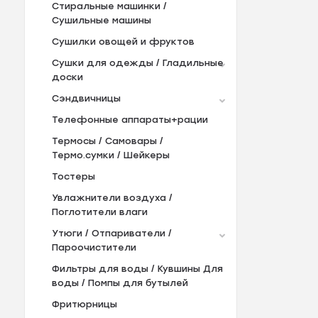
Стиральные машинки /
Сушильные машины
Сушилки овощей и фруктов
Сушки для одежды / Гладильные
доски
Сэндвичницы
Телефонные аппараты+рации
Термосы / Самовары /
Термо.сумки / Шейкеры
Тостеры
Увлажнители воздуха /
Поглотители влаги
Утюги / Отпариватели /
Пароочистители
Фильтры для воды / Кувшины Для
воды / Помпы для бутылей
Фритюрницы