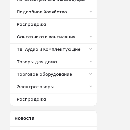
Подсобное Хозяйство
Распродажа
Сантехника и вентиляция
ТВ, Аудио и Комплектующие
Товары для дома
Торговое оборудование
Электротовары
Распродажа
Новости