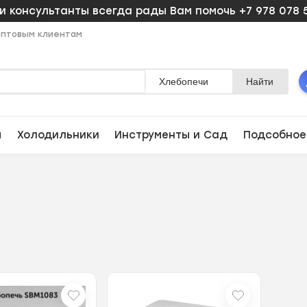
 консультанты всегда рады Вам помочь +7 978 078 
птовым клиентам
Хлебопечи
Найти
ы
Холодильники
Инструменты и Сад
Подсобное