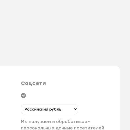
Соцсети
Мы получаем и обрабатываем
персональные данные посетителей