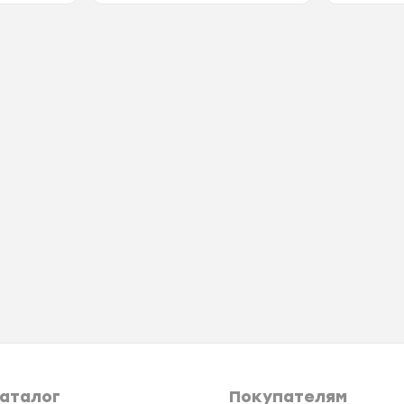
аталог
Покупателям