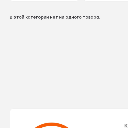
В этой категории нет ни одного товара.
К