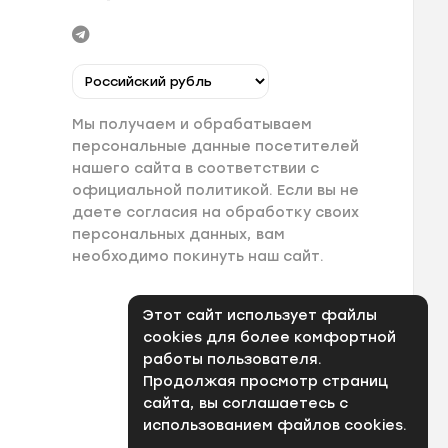
Мы получаем и обрабатываем
персональные данные посетителей
нашего сайта в соответствии с
официальной политикой. Если вы не
даете согласия на обработку своих
персональных данных, вам
необходимо покинуть наш сайт.
Этот сайт использует файлы
cookies для более комфортной
работы пользователя.
Продолжая просмотр страниц
сайта, вы соглашаетесь с
использованием файлов cookies.