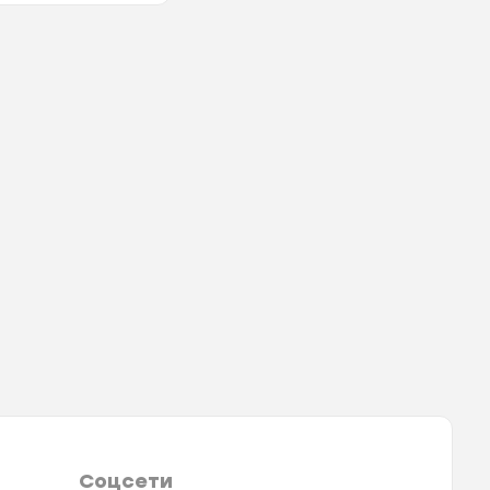
Соцсети