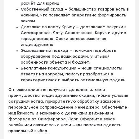
расчёт для юрлиц.
Собственный склад — большинство товаров есть в
наличии, что позволяет оперативно формировать
заказы.
Доставка по всему Крыму — доставляем покупки в
Симферополь, Ялту, Севастополь, Керчь и другие
города региона. Сроки согласовываются
индивидуально.
Эксклюзивный подход — поможем подобрать
оборудование под ваши задачи, учитывая
особенности объекта и бюджет.
Бесплатные консультации — наши специалисты
ответят на вопросы, помогут разобраться в
характеристиках и выбрать оптимальную модель.
Оптовые клиенты получают дополнительные
преимущества: индивидуальные скидки, гибкие условия
сотрудничества, приоритетную обработку заказов и
персональное сопровождение менеджера. Обеспечьте
надёжность и экономию с датчиками движения и
фотореле от Симферополь‑Торг! Оформите заказ
онлайн или свяжитесь с нами — мы поможем сделать
правильный выбор.