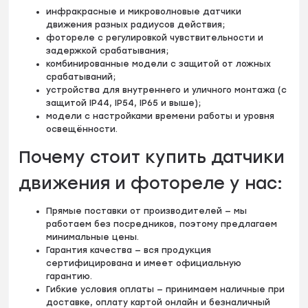
инфракрасные и микроволновые датчики
движения разных радиусов действия;
фотореле с регулировкой чувствительности и
задержкой срабатывания;
комбинированные модели с защитой от ложных
срабатываний;
устройства для внутреннего и уличного монтажа (с
защитой IP44, IP54, IP65 и выше);
модели с настройками времени работы и уровня
освещённости.
Почему стоит купить датчики
движения и фотореле у нас:
Прямые поставки от производителей — мы
работаем без посредников, поэтому предлагаем
минимальные цены.
Гарантия качества — вся продукция
сертифицирована и имеет официальную
гарантию.
Гибкие условия оплаты — принимаем наличные при
доставке, оплату картой онлайн и безналичный