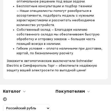
оптимальное решение под ваши задачи.
Бесплатные консультации и подбор техники
— Наши специалисты помогут разобраться в
ассортименте, подобрать модель с нужными
характеристиками и рассчитать необходимое
количество устройств.
Собственный склад — Благодаря наличию
собственного склада мы обеспечиваем быструю
обработку и отправку заказов — большая часть
позиций всегда в наличии.
Гибкие условия — оплата наличными при доставке,
картой, по безналичному расчёту.
Закажите автоматические выключатели Schneider
Electric в Симферополь‑Торг — обеспечьте надёжную
защиту вашей электросети по выгодной цене!
Каталог
Покупателям