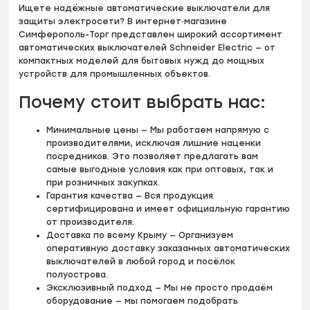
Ищете надёжные автоматические выключатели для
защиты электросети? В интернет‑магазине
Симферополь-Торг представлен широкий ассортимент
автоматических выключателей Schneider Electric — от
компактных моделей для бытовых нужд до мощных
устройств для промышленных объектов.
Почему стоит выбрать нас:
Минимальные цены — Мы работаем напрямую с
производителями, исключая лишние наценки
посредников. Это позволяет предлагать вам
самые выгодные условия как при оптовых, так и
при розничных закупках.
Гарантия качества — Вся продукция
сертифицирована и имеет официальную гарантию
от производителя.
Доставка по всему Крыму — Организуем
оперативную доставку заказанных автоматических
выключателей в любой город и посёлок
полуострова.
Эксклюзивный подход — Мы не просто продаём
оборудование — мы помогаем подобрать