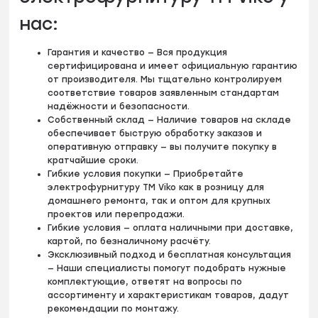
нас:
Гарантия и качество — Вся продукция
сертифицирована и имеет официальную гарантию
от производителя. Мы тщательно контролируем
соответствие товаров заявленным стандартам
надёжности и безопасности.
Собственный склад — Наличие товаров на складе
обеспечивает быструю обработку заказов и
оперативную отправку — вы получите покупку в
кратчайшие сроки.
Гибкие условия покупки — Приобретайте
электрофурнитуру TM Viko как в розницу для
домашнего ремонта, так и оптом для крупных
проектов или перепродажи.
Гибкие условия — оплата наличными при доставке,
картой, по безналичному расчёту.
Эксклюзивный подход и бесплатная консультация
— Наши специалисты помогут подобрать нужные
комплектующие, ответят на вопросы по
ассортименту и характеристикам товаров, дадут
рекомендации по монтажу.