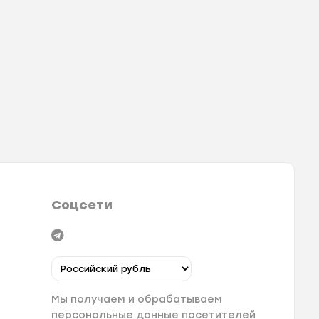
Соцсети
Мы получаем и обрабатываем
персональные данные посетителей