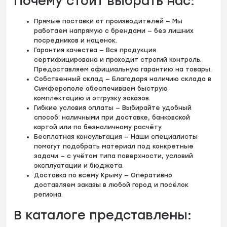
Почему стоит выбрать нас:
Прямые поставки от производителей — Мы
работаем напрямую с брендами — без лишних
посредников и наценок.
Гарантия качества — Вся продукция
сертифицирована и проходит строгий контроль.
Предоставляем официальную гарантию на товары.
Собственный склад — Благодаря наличию склада в
Симферополе обеспечиваем быструю
комплектацию и отгрузку заказов.
Гибкие условия оплаты — Выбирайте удобный
способ: наличными при доставке, банковской
картой или по безналичному расчёту.
Бесплатная консультация — Наши специалисты
помогут подобрать материал под конкретные
задачи — с учётом типа поверхности, условий
эксплуатации и бюджета.
Доставка по всему Крыму — Оперативно
доставляем заказы в любой город и посёлок
региона.
В каталоге представлены: