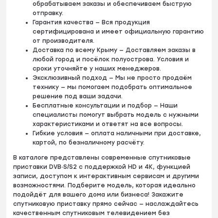
обрабатываем заказы и обеспечиваем быструю
отправку.
Гарантия качества — Вся продукция
сертифицирована и имеет официальную гарантию
от производителя.
Доставка по всему Крыму — Доставляем заказы в
любой город и посёлок полуострова. Условия и
сроки уточняйте у наших менеджеров.
Эксклюзивный подход — Мы не просто продаём
технику — мы помогаем подобрать оптимальное
решение под ваши задачи.
Бесплатные консультации и подбор — Наши
специалисты помогут выбрать модель с нужными
характеристиками и ответят на все вопросы.
Гибкие условия — оплата наличными при доставке,
картой, по безналичному расчёту.
В каталоге представлены современные спутниковые
приставки DVB‑S/S2 с поддержкой HD и 4K, функцией
записи, доступом к интерактивным сервисам и другими
возможностями. Подберите модель, которая идеально
подойдёт для вашего дома или бизнеса! Закажите
спутниковую приставку прямо сейчас — наслаждайтесь
качественным спутниковым телевидением без