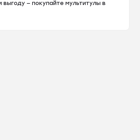
 выгоду — покупайте мультитулы в