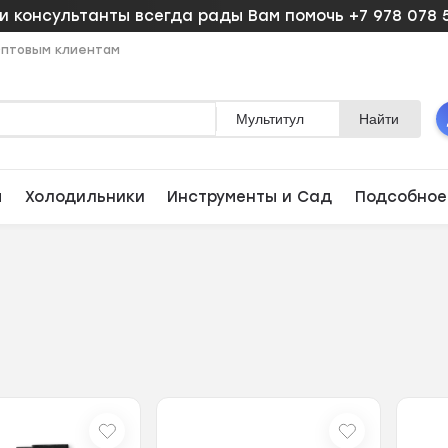
 консультанты всегда рады Вам помочь +7 978 078 
птовым клиентам
Мультитул
Найти
ы
Холодильники
Инструменты и Сад
Подсобное