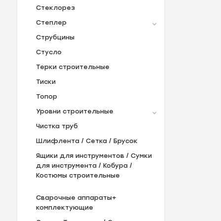
Стеклорез
Степлер
Струбцины
Стусло
Терки строительные
Тиски
Топор
Уровни строительные
Чистка труб
Шлифлента / Сетка / Брусок
Ящики для инструментов / Сумки
для инструмента / Кобура /
Костюмы строительные
Сварочные аппараты+
комплектующие