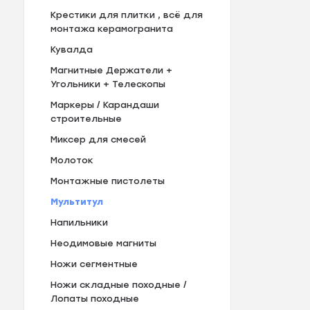
Крестики для плитки , всё для
монтажа керамогранита
Кувалда
Магнитные Держатели +
Угольники + Телескопы
Маркеры / Карандаши
строительные
Миксер для смесей
Молоток
Монтажные пистолеты
Мультитул
Напильники
Неодимовые магниты
Ножи сегментные
Ножи складные походные /
Лопаты походные