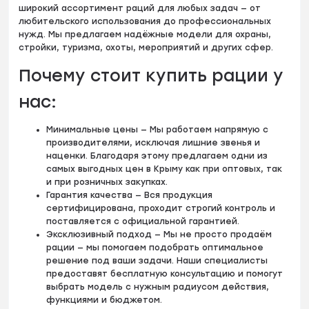
широкий ассортимент раций для любых задач — от
любительского использования до профессиональных
нужд. Мы предлагаем надёжные модели для охраны,
стройки, туризма, охоты, мероприятий и других сфер.
Почему стоит купить рации у
нас:
Минимальные цены — Мы работаем напрямую с
производителями, исключая лишние звенья и
наценки. Благодаря этому предлагаем одни из
самых выгодных цен в Крыму как при оптовых, так
и при розничных закупках.
Гарантия качества — Вся продукция
сертифицирована, проходит строгий контроль и
поставляется с официальной гарантией.
Эксклюзивный подход — Мы не просто продаём
рации — мы помогаем подобрать оптимальное
решение под ваши задачи. Наши специалисты
предоставят бесплатную консультацию и помогут
выбрать модель с нужным радиусом действия,
функциями и бюджетом.