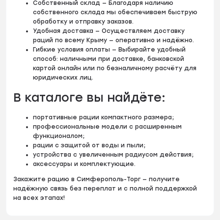
Собственный склад — Благодаря наличию
собственного склада мы обеспечиваем быструю
обработку и отправку заказов.
Удобная доставка — Осуществляем доставку
раций по всему Крыму — оперативно и надёжно.
Гибкие условия оплаты — Выбирайте удобный
способ: наличными при доставке, банковской
картой онлайн или по безналичному расчёту для
юридических лиц.
В каталоге вы найдёте:
портативные рации компактного размера;
профессиональные модели с расширенным
функционалом;
рации с защитой от воды и пыли;
устройства с увеличенным радиусом действия;
аксессуары и комплектующие.
Закажите рацию в Симферополь-Торг — получите
надёжную связь без переплат и с полной поддержкой
на всех этапах!