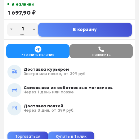
В наличии
1 697,90
₽
В корзину
шт.
Уточнить наличие
Позвонить
Доставка курьером
Завтра или позже, от 399 руб.
Самовывоз из собственных магазинов
Через 1 день или позже
Доставка почтой
Через 3 дня, от 399 руб.
Торговаться
Купить в 1 клик