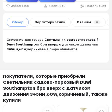
Избранное
Сравнить
Поделиться
Обзор
Характеристики
Отзывы
0
Описание для товара
Светильник садово-парковый
Duwi Southampton бра вверх с датчиком движения
345мм,60W,коричневый
скоро обновится
Покупатели, которые приобрели
Светильник садово-парковый Duwi
Southampton бра вверх с датчиком
движения 345мм,60W,коричневый, также
купили