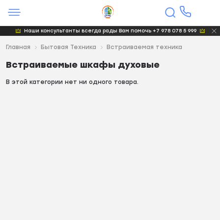
Наши консультанты всегда рады Вам помочь +7 978 078 5 999
Главная
Бытовая Техника
Bстраиваемая техника
Bстраиваемые шкафы духовые
В этой категории нет ни одного товара.