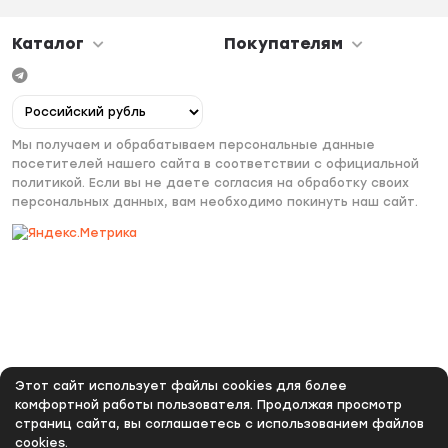
Каталог
Покупателям
Мы получаем и обрабатываем персональные данные
посетителей нашего сайта в соответствии с официальной
политикой. Если вы не даете согласия на обработку своих
персональных данных, вам необходимо покинуть наш сайт.
Этот сайт использует файлы cookies для более
комфортной работы пользователя. Продолжая просмотр
страниц сайта, вы соглашаетесь с использованием файлов
cookies.