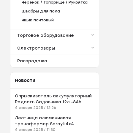
Черенок / Топорище / Рукоятка
Швабры для пола
Ящик почтовый
Торговое оборудование
Электротовары
Распродажа
Новости
Опрыскиватель аккумуляторный
Радость Садовника 12л -8Аh
4 января 2025 / 12:26
Лестница алюминиевая
трансформер Sarayli 4x4
4 января 2025 / 11:30