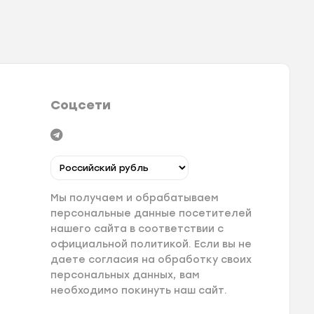
Соцсети
Мы получаем и обрабатываем
персональные данные посетителей
нашего сайта в соответствии с
официальной политикой. Если вы не
даете согласия на обработку своих
персональных данных, вам
необходимо покинуть наш сайт.