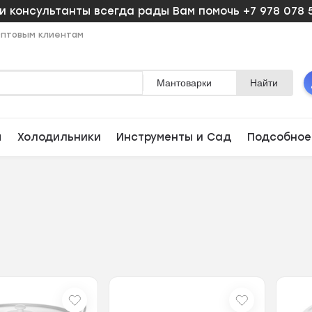
 консультанты всегда рады Вам помочь +7 978 078 
птовым клиентам
Мантоварки
Найти
ы
Холодильники
Инструменты и Сад
Подсобное