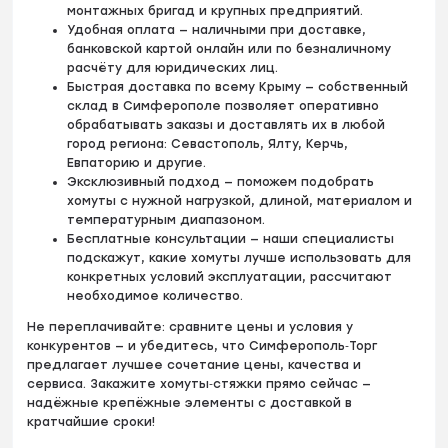
монтажных бригад и крупных предприятий.
Удобная оплата — наличными при доставке,
банковской картой онлайн или по безналичному
расчёту для юридических лиц.
Быстрая доставка по всему Крыму — собственный
склад в Симферополе позволяет оперативно
обрабатывать заказы и доставлять их в любой
город региона: Севастополь, Ялту, Керчь,
Евпаторию и другие.
Эксклюзивный подход — поможем подобрать
хомуты с нужной нагрузкой, длиной, материалом и
температурным диапазоном.
Бесплатные консультации — наши специалисты
подскажут, какие хомуты лучше использовать для
конкретных условий эксплуатации, рассчитают
необходимое количество.
Не переплачивайте: сравните цены и условия у
конкурентов — и убедитесь, что Симферополь‑Торг
предлагает лучшее сочетание цены, качества и
сервиса. Закажите хомуты‑стяжки прямо сейчас —
надёжные крепёжные элементы с доставкой в
кратчайшие сроки!