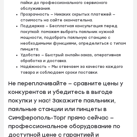
пайки до профессионального сервисного
обслуживания.
Прозрачность — Никаких скрытых платежей —
стоимость на сайте окончательна.
Поддержка — Бесплатная консультация перед
покупкой: поможем выбрать паяльник нужной
мощности, подобрать паяльную станцию с
необходимыми функциями, определиться с типом
пинцета.
Удобство — Быстрый онлайн‑заказ, оперативная
обработка и доставка.
Надёжность — Мы отвечаем за качество каждого
товара и соблюдаем сроки поставки.
Не переплачивайте — сравните цены у
конкурентов и убедитесь в выгоде
покупки у нас! Закажите паяльники,
паяльные станции или пинцеты в
Симферополь-Торг прямо сейчас —
профессиональное оборудование по
доступной цене с гарантией и