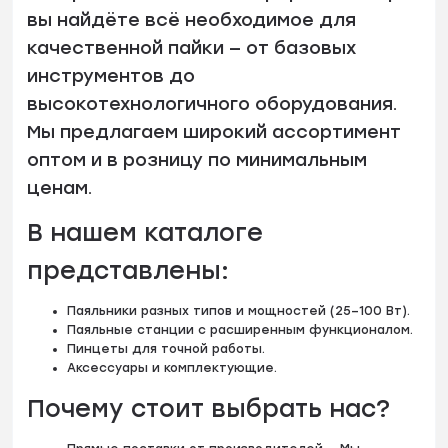
вы найдёте всё необходимое для
качественной пайки — от базовых
инструментов до
высокотехнологичного оборудования.
Мы предлагаем широкий ассортимент
оптом и в розницу по минимальным
ценам.
В нашем каталоге
представлены:
Паяльники разных типов и мощностей (25–100 Вт).
Паяльные станции с расширенным функционалом.
Пинцеты для точной работы.
Аксессуары и комплектующие.
Почему стоит выбрать нас?