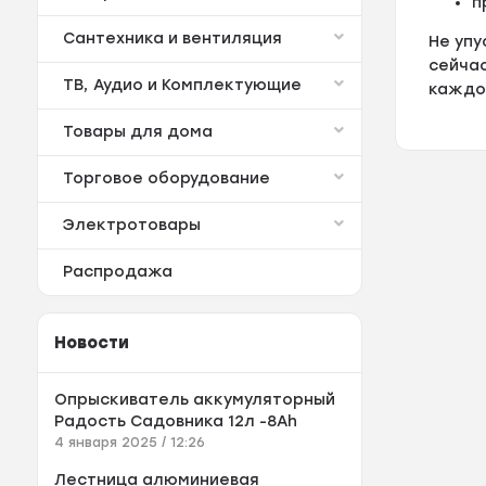
п
Сантехника и вентиляция
Не упу
сейчас
ТВ, Аудио и Комплектующие
каждо
Товары для дома
Торговое оборудование
Электротовары
Распродажа
Новости
Опрыскиватель аккумуляторный
Радость Садовника 12л -8Аh
4 января 2025 / 12:26
Лестница алюминиевая