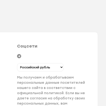
Соцсети
Мы получаем и обрабатываем
персональные данные посетителей
нашего сайта в соответствии с
официальной политикой. Если вы не
даете согласия на обработку своих
персональных данных, вам