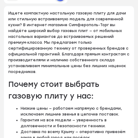
Ищете компактную настольную газовую плиту для дачи
или стильную встраиваемую модель для современной
кухни? В интернет‑магазине Симферополь-Торг вы
найдёте широкий выбор газовых плит — от мобильных
настольных вариантов до встраиваемых решений
премиум‑класса. Мы предлагаем только
сертифицированную технику от проверенных брендов с
официальной гарантией. Благодаря прямым контрактам с
производителями и наличию собственного склада
устанавливаем минимальные цены без лишних наценок
посредников.
Почему стоит выбрать
газовую плиту у нас:
Низкие цены — работаем напрямую с брендами,
исключаем лишние звенья в цепочке поставок.
Гарантия на все модели — уверенность в
долговечности и безопасности техники.
Доставка по всему Крыму — оперативно привезём
заказ в любой город или посёлок.