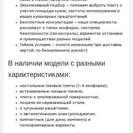
Эксклюзивный подбор — поможем выбрать плиту с
учётом площади кухни, частоты использования и
ваших кулинарных предпочтений.
Бесплатные консультации — наши специалисты
расскажут о типах конфорок, системах
безопасности (газ‑контроль), вариантах установки
и преимуществах разных моделей.
Гибкие условия — оплата наличными при доставке,
картой, по безналичному расчёту
В наличии модели с разными
характеристиками:
настольные газовые плиты (1–4 конфорки);
встраиваемые газовые панели;
плиты с эмалированной поверхностью;
модели из нержавеющей стали;
с чугунными решётками;
с автоматическим электроподжигом;
компактные (для дачи, кемпинга) и
полноразмерные варианты.