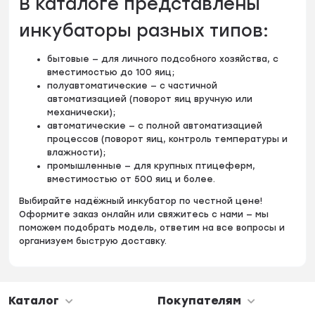
В каталоге представлены
инкубаторы разных типов:
бытовые — для личного подсобного хозяйства, с
вместимостью до 100 яиц;
полуавтоматические — с частичной
автоматизацией (поворот яиц вручную или
механически);
автоматические — с полной автоматизацией
процессов (поворот яиц, контроль температуры и
влажности);
промышленные — для крупных птицеферм,
вместимостью от 500 яиц и более.
Выбирайте надёжный инкубатор по честной цене!
Оформите заказ онлайн или свяжитесь с нами — мы
поможем подобрать модель, ответим на все вопросы и
организуем быструю доставку.
Каталог
Покупателям