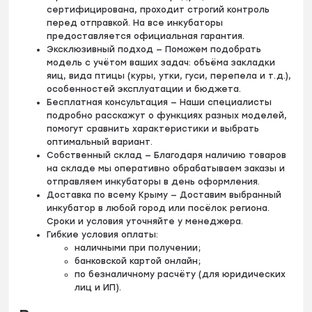
сертифицирована, проходит строгий контроль
перед отправкой. На все инкубаторы
предоставляется официальная гарантия.
Эксклюзивный подход — Поможем подобрать
модель с учётом ваших задач: объёма закладки
яиц, вида птицы (куры, утки, гуси, перепела и т. д.),
особенностей эксплуатации и бюджета.
Бесплатная консультация — Наши специалисты
подробно расскажут о функциях разных моделей,
помогут сравнить характеристики и выбрать
оптимальный вариант.
Собственный склад — Благодаря наличию товаров
на складе мы оперативно обрабатываем заказы и
отправляем инкубаторы в день оформления.
Доставка по всему Крыму — Доставим выбранный
инкубатор в любой город или посёлок региона.
Сроки и условия уточняйте у менеджера.
Гибкие условия оплаты:
наличными при получении;
банковской картой онлайн;
по безналичному расчёту (для юридических
лиц и ИП).