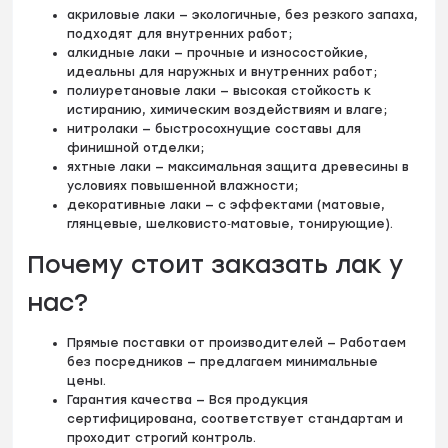
акриловые лаки — экологичные, без резкого запаха,
подходят для внутренних работ;
алкидные лаки — прочные и износостойкие,
идеальны для наружных и внутренних работ;
полиуретановые лаки — высокая стойкость к
истиранию, химическим воздействиям и влаге;
нитролаки — быстросохнущие составы для
финишной отделки;
яхтные лаки — максимальная защита древесины в
условиях повышенной влажности;
декоративные лаки — с эффектами (матовые,
глянцевые, шелковисто‑матовые, тонирующие).
Почему стоит заказать лак у
нас?
Прямые поставки от производителей — Работаем
без посредников — предлагаем минимальные
цены.
Гарантия качества — Вся продукция
сертифицирована, соответствует стандартам и
проходит строгий контроль.