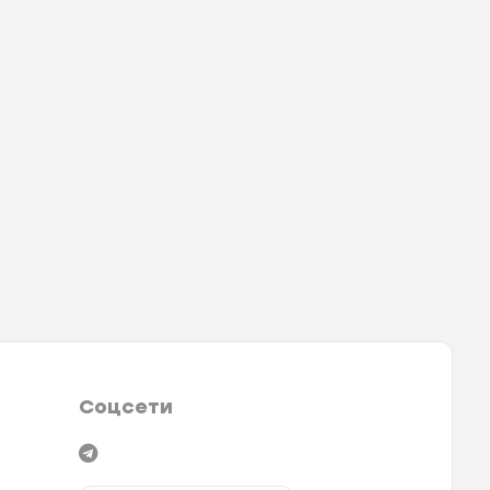
Соцсети