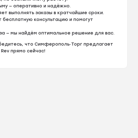
ыму — оперативно и надёжно.
ет выполнять заказы в кратчайшие сроки.
 бесплатную консультацию и помогут
за — мы найдём оптимальное решение для вас.
убедитесь, что Симферополь‑Торг предлагает
Rev прямо сейчас!