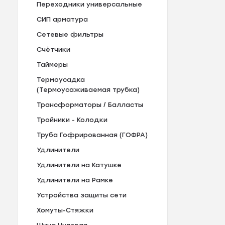
Переходники универсальные
СИП арматура
Сетевые фильтры
Счётчики
Таймеры
Термоусадка
(Термоусаживаемая трубка)
Трансформаторы / Балласты
Тройники - Колодки
Труба Гофрированная (ГОФРА)
Удлинители
Удлинители на Катушке
Удлинители на Рамке
Устройства защиты сети
Хомуты-Стяжки