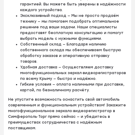
гарантией. Вы можете быть уверены в надёжности
каждого устройства.
Эксклюзивный подход — Мы не просто продаём
технику — мы помогаем подобрать оптимальное
решение под ваши задачи. Наши специалисты
предоставят бесплатную консультацию и помогут
выбрать модель с нужными функциями.
Собственный склад — Благодаря наличию
собственного склада мы обеспечиваем быструю
обработку заказов и оперативную отправку
товаров.
Удобная доставка — Осуществляем доставку
многофункциональных зеркал‑видеорегистраторов
по всему Крыму — быстро и надёжно.
Гибкие условия — оплата наличными при доставке,
картой, по безналичному расчёту.
Не упустите возможность оснастить свой автомобиль
современным и функциональным устройством! Закажите
многофункциональное зеркало‑видеорегистратор в
Симферополь‑Торг прямо сейчас — и убедитесь в
преимуществах сотрудничества с надёжным
поставщиком.