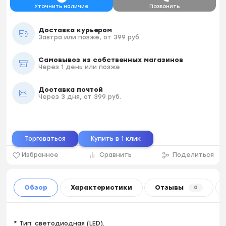
Уточнить наличие
Позвонить
Доставка курьером
Завтра или позже, от 399 руб.
Самовывоз из собственных магазинов
Через 1 день или позже
Доставка почтой
Через 3 дня, от 399 руб.
Торговаться
Купить в 1 клик
Избранное
Сравнить
Поделиться
Обзор
Характеристики
Отзывы
0
* Тип: светодиодная (LED).