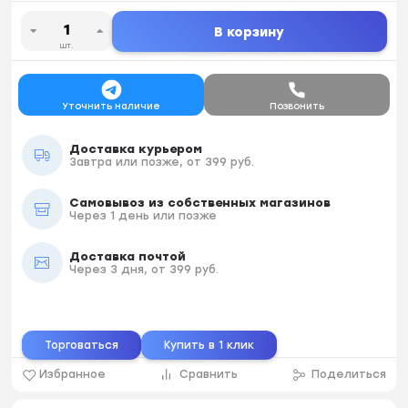
В корзину
шт.
Уточнить наличие
Позвонить
Доставка курьером
Завтра или позже, от 399 руб.
Самовывоз из собственных магазинов
Через 1 день или позже
Доставка почтой
Через 3 дня, от 399 руб.
Торговаться
Купить в 1 клик
Избранное
Сравнить
Поделиться