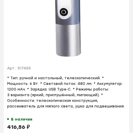
Арт.:
517455
* Тип: ручной и настольный, телескопический. *
Мощность: 6 Вт. * Световой поток: 480 лм. * Аккумулятор:
1200 мАч. * Зарядка: USB Type‑C. * Режимы работы:
3 варианта (яркий, приглушённый, мигающий). *
Особенности: телескопическая конструкция,
рассеиватель для мягкого света, ушко для подвешивания.
В наличии
416,56
₽