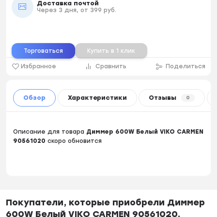
Доставка почтой
Через 3 дня, от 399 руб.
Торговаться
Купить в 1 клик
Избранное
Сравнить
Поделиться
Обзор
Характеристики
Отзывы
0
Описание для товара
Диммер 600W Белый VIKO CARMEN
90561020
скоро обновится
Покупатели, которые приобрели Диммер
600W Белый VIKO CARMEN 90561020,