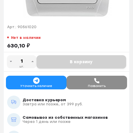
Арт.:
90561020
Нет в наличии
630,10
₽
В корзину
шт.
Уточнить наличие
Позвонить
Доставка курьером
Завтра или позже, от 399 руб.
Самовывоз из собственных магазинов
Через 1 день или позже