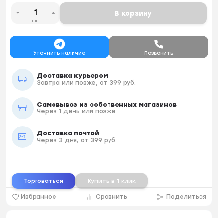
В корзину
шт.
Уточнить наличие
Позвонить
Доставка курьером
Завтра или позже, от 399 руб.
Самовывоз из собственных магазинов
Через 1 день или позже
Доставка почтой
Через 3 дня, от 399 руб.
Торговаться
Купить в 1 клик
Избранное
Сравнить
Поделиться