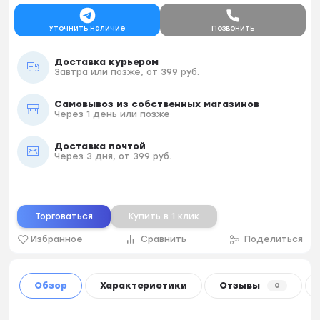
Уточнить наличие
Позвонить
Доставка курьером
Завтра или позже, от 399 руб.
Самовывоз из собственных магазинов
Через 1 день или позже
Доставка почтой
Через 3 дня, от 399 руб.
Торговаться
Купить в 1 клик
Избранное
Сравнить
Поделиться
Обзор
Характеристики
Отзывы
0