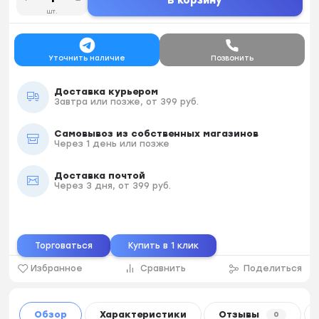
В корзину
шт.
Уточнить наличие
Позвонить
Доставка курьером
Завтра или позже, от 399 руб.
Самовывоз из собственных магазинов
Через 1 день или позже
Доставка почтой
Через 3 дня, от 399 руб.
Торговаться
Купить в 1 клик
Избранное
Сравнить
Поделиться
Обзор
Характеристики
Отзывы
0