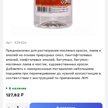
Арт.:
42542a
Предназначен для растворения масляных красок, лаков и
эмалей на основе природных смол, пентафталевых
эмалей, глифталевых эмалей, битумных, битумно-
масляных лаков и мастик, художественных красок.
Добавлять к лакокрасочным материалам небольшими
порциями при перемешивании до нужной консистенции в
соответствии с инструкцией по применению ЛКМ.
В наличии
127,82
₽