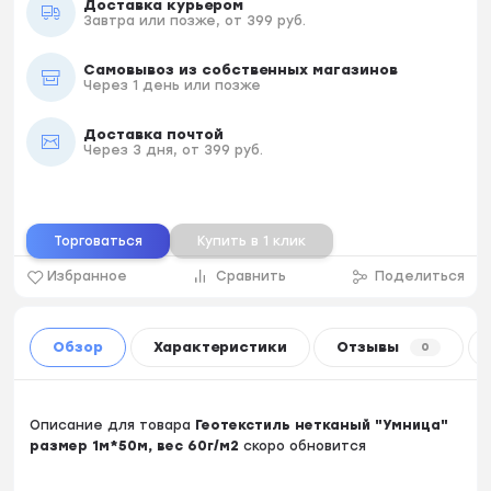
Доставка курьером
Завтра или позже, от 399 руб.
Самовывоз из собственных магазинов
Через 1 день или позже
Доставка почтой
Через 3 дня, от 399 руб.
Торговаться
Купить в 1 клик
Избранное
Сравнить
Поделиться
Обзор
Характеристики
Отзывы
0
Описание для товара
Геотекстиль нетканый "Умница"
размер 1м*50м, вес 60г/м2
скоро обновится