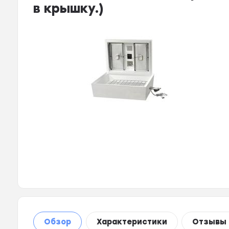
в крышку.)
Обзор
Характеристики
Отзывы