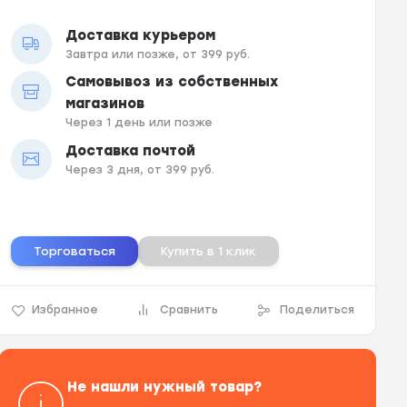
Доставка курьером
Завтра или позже, от 399 руб.
Самовывоз из собственных
магазинов
Через 1 день или позже
Доставка почтой
Через 3 дня, от 399 руб.
Торговаться
Купить в 1 клик
Избранное
Сравнить
Поделиться
Не нашли нужный товар?