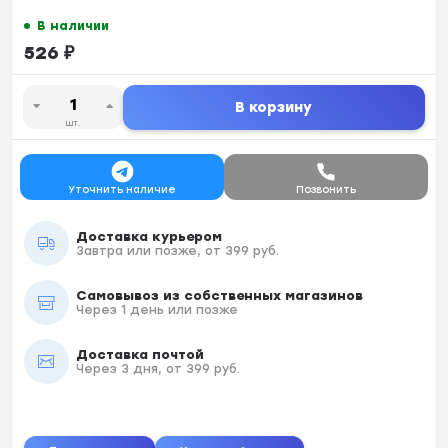
В наличии
526
₽
В корзину
шт.
Уточнить наличие
Позвонить
Доставка курьером
Завтра или позже, от 399 руб.
Самовывоз из собственных магазинов
Через 1 день или позже
Доставка почтой
Через 3 дня, от 399 руб.