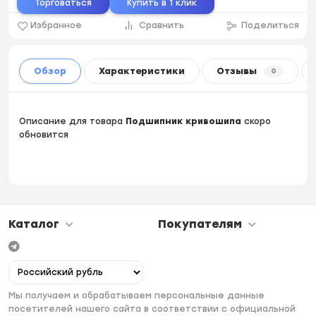
Торговаться
Купить в 1 клик
Избранное
Сравнить
Поделиться
Обзор
Характеристики
Отзывы
0
Описание для товара
Подшипник кривошипа
скоро
обновится
Каталог
Покупателям
Мы получаем и обрабатываем персональные данные
посетителей нашего сайта в соответствии с официальной