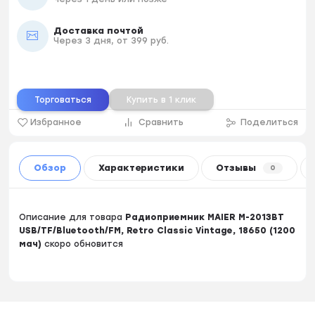
Доставка почтой
Через 3 дня, от 399 руб.
Торговаться
Купить в 1 клик
Избранное
Сравнить
Поделиться
Обзор
Характеристики
Отзывы
0
Описание для товара
Радиоприемник MAIER M-2013BT
USB/TF/Bluetooth/FM, Retro Classic Vintage, 18650 (1200
мач)
скоро обновится