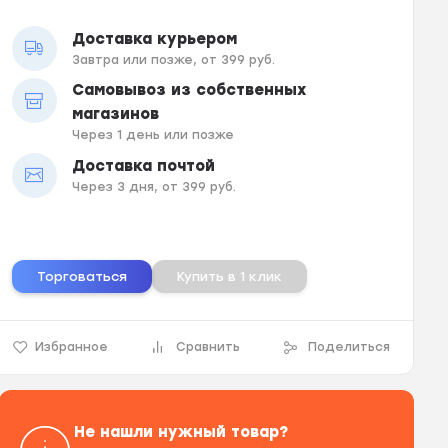
Доставка курьером
Завтра или позже, от 399 руб.
Самовывоз из собственных
магазинов
Через 1 день или позже
Доставка почтой
Через 3 дня, от 399 руб.
Торговаться
Купить в 1 клик
Избранное
Сравнить
Поделиться
Не нашли нужный товар?