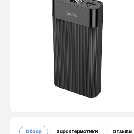
Обзор
Характеристики
Отзывы