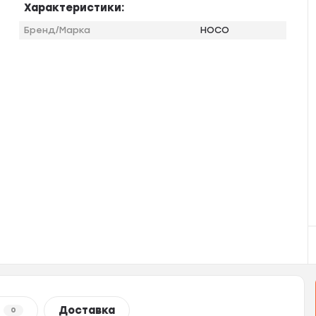
Характеристики:
Бренд/Марка
HOCO
Доставка
0