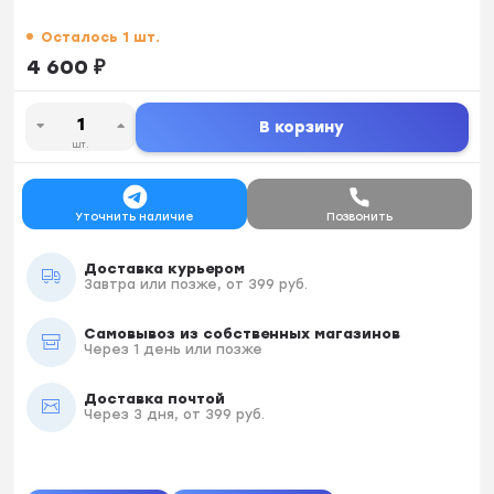
Осталось 1 шт.
4 600
₽
В корзину
шт.
Уточнить наличие
Позвонить
Доставка курьером
Завтра или позже, от 399 руб.
Самовывоз из собственных магазинов
Через 1 день или позже
Доставка почтой
Через 3 дня, от 399 руб.