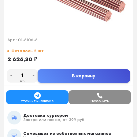
Арт.:
01-6106-6
Осталось 2 шт.
2 626,30
₽
В корзину
шт.
Уточнить наличие
Позвонить
Доставка курьером
Завтра или позже, от 399 руб.
Самовывоз из собственных магазинов