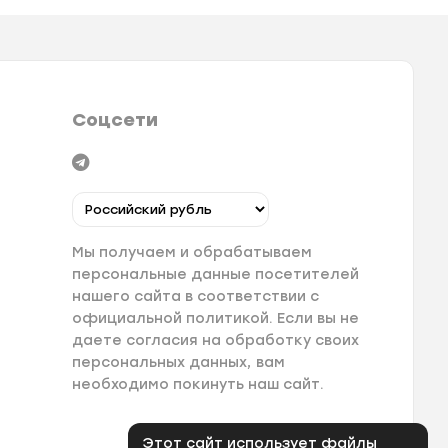
Соцсети
Мы получаем и обрабатываем
персональные данные посетителей
нашего сайта в соответствии с
официальной политикой. Если вы не
даете согласия на обработку своих
персональных данных, вам
необходимо покинуть наш сайт.
Этот сайт использует файлы