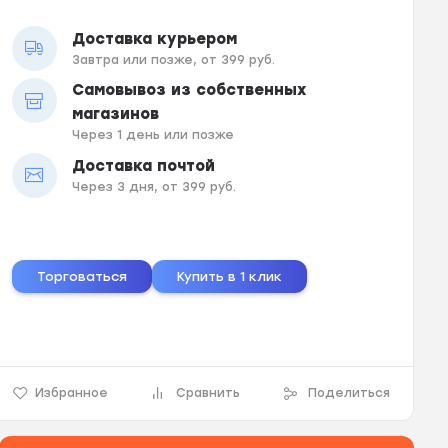
Доставка курьером
Завтра или позже, от 399 руб.
Самовывоз из собственных
магазинов
Через 1 день или позже
Доставка почтой
Через 3 дня, от 399 руб.
Торговаться
Купить в 1 клик
Избранное
Сравнить
Поделиться