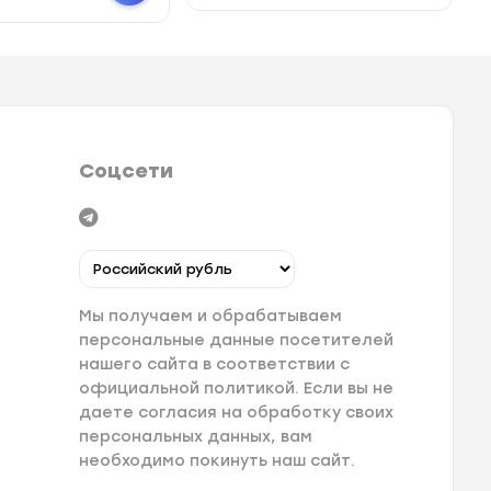
Соцсети
Мы получаем и обрабатываем
персональные данные посетителей
нашего сайта в соответствии с
официальной политикой. Если вы не
даете согласия на обработку своих
персональных данных, вам
необходимо покинуть наш сайт.