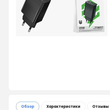
Обзор
Характеристики
Отзывы