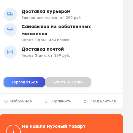
Доставка курьером
Завтра или позже, от 399 руб.
Самовывоз из собственных
магазинов
Через 1 день или позже
Доставка почтой
Через 3 дня, от 399 руб.
Торговаться
Купить в 1 клик
Избранное
Сравнить
Поделиться
Не нашли нужный товар?