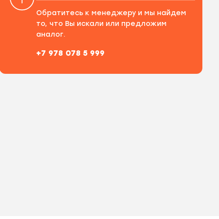
Обратитесь к менеджеру и мы найдем
то, что Вы искали или предложим
аналог.
+7 978 078 5 999