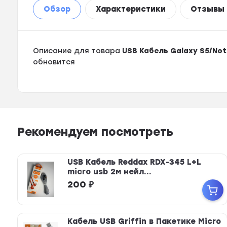
Обзор
Характеристики
Отзывы
Описание для товара
USB Кабель Galaxy S5/Not
обновится
Рекомендуем посмотреть
USB Кабель Reddax RDX-345 L+L
micro usb 2м нейл...
200
₽
Кабель USB Griffin в Пакетике Micro