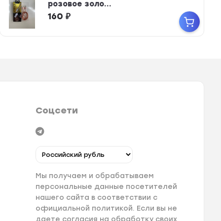
розовое золо...
160
₽
Соцсети
Мы получаем и обрабатываем
персональные данные посетителей
нашего сайта в соответствии с
официальной политикой. Если вы не
даете согласия на обработку своих