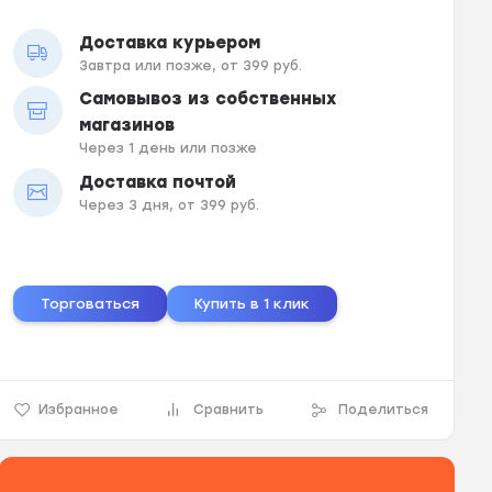
Доставка курьером
Завтра или позже, от 399 руб.
Самовывоз из собственных
магазинов
Через 1 день или позже
Доставка почтой
Через 3 дня, от 399 руб.
Торговаться
Купить в 1 клик
Избранное
Сравнить
Поделиться