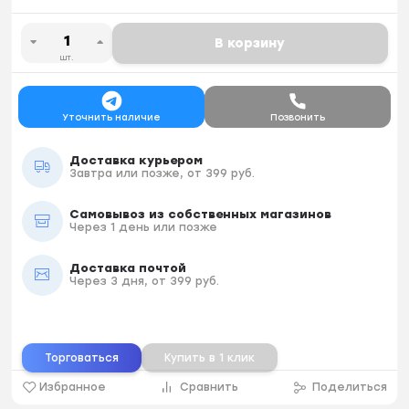
В корзину
шт.
Уточнить наличие
Позвонить
Доставка курьером
Завтра или позже, от 399 руб.
Самовывоз из собственных магазинов
Через 1 день или позже
Доставка почтой
Через 3 дня, от 399 руб.
Торговаться
Купить в 1 клик
Избранное
Сравнить
Поделиться