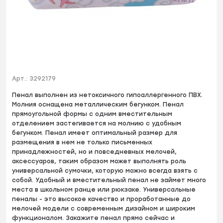
Арт.:
3292179
Пенал выполнен из нетоксичного гипоаллергенного ПВХ.
Молния оснащена металлическим бегунком. Пенал
прямоугольной формы с одним вместительным
отделением застегивается на молнию с удобным
бегунком. Пенал имеет оптимальный размер для
размещения в нем не только письменных
принадлежностей, но и повседневных мелочей,
аксессуаров, таким образом может выполнять роль
универсальной сумочки, которую можно всегда взять с
собой. Удобный и вместительный пенал не займет много
места в школьном ранце или рюкзаке. Универсальные
пеналы - это высокое качество и проработанные до
мелочей модели с современным дизайном и широким
функционалом. Закажите пенал прямо сейчас и