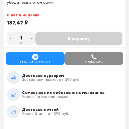
убедитесь в этом сами!
Нет в наличии
137,47
₽
В корзину
шт.
Уточнить наличие
Позвонить
Доставка курьером
Завтра или позже, от 399 руб.
Самовывоз из собственных магазинов
Через 1 день или позже
Доставка почтой
Через 3 дня, от 399 руб.