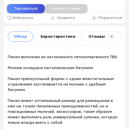
Торговаться
Купить в 1 клик
Избранное
Сравнить
Поделиться
Обзор
Характеристики
Отзывы
0
Пенал выполнен из нетоксичного гипоаллергенного ПВХ.
Молния оснащена металлическим бегунком.
Пенал прямоугольной формы с одним вместительным
отделением застегивается на молнию с удобным
бегунком.
Пенал имеет оптимальный размер для размещения в
нем не только письменных принадлежностей, но и
повседневных мелочей, аксессуаров, таким образом
может выполнять роль универсальной сумочки, которую
можно всегда взять с собой.