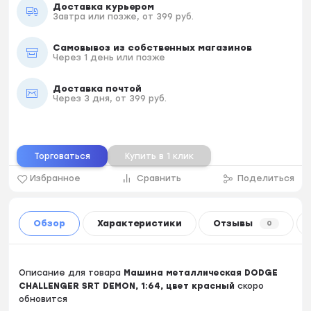
Доставка курьером
Завтра или позже, от 399 руб.
Самовывоз из собственных магазинов
Через 1 день или позже
Доставка почтой
Через 3 дня, от 399 руб.
Торговаться
Купить в 1 клик
Избранное
Сравнить
Поделиться
Обзор
Характеристики
Отзывы
0
Описание для товара
Машина металлическая DODGE
CHALLENGER SRT DEMON, 1:64, цвет красный
скоро
обновится