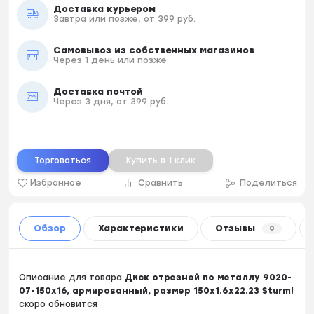
Доставка курьером
Завтра или позже, от 399 руб.
Самовывоз из собственных магазинов
Через 1 день или позже
Доставка почтой
Через 3 дня, от 399 руб.
Торговаться
Купить в 1 клик
Избранное
Сравнить
Поделиться
Обзор
Характеристики
Отзывы
0
Описание для товара
Диск отрезной по металлу 9020-
07-150x16, армированный, размер 150x1.6x22.23 Sturm!
скоро обновится