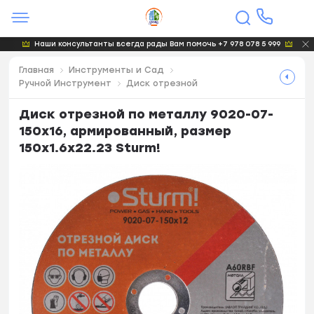
Наши консультанты всегда рады Вам помочь +7 978 078 5 999
Главная
Инструменты и Сад
Ручной Инструмент
Диск отрезной
Диск отрезной по металлу 9020-07-
150x16, армированный, размер
150x1.6x22.23 Sturm!