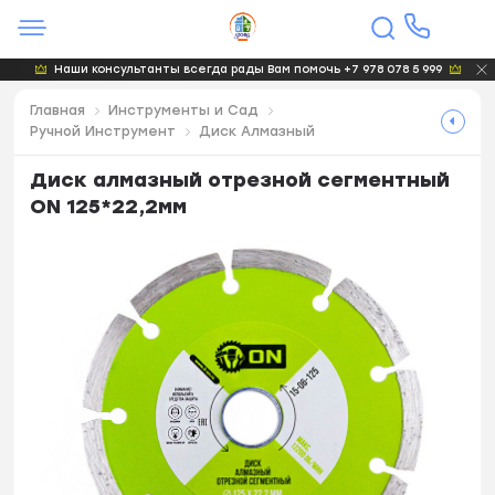
Наши консультанты всегда рады Вам помочь +7 978 078 5 999
Главная
Инструменты и Сад
Ручной Инструмент
Диск Алмазный
Диск алмазный отрезной сегментный
ON 125*22,2мм