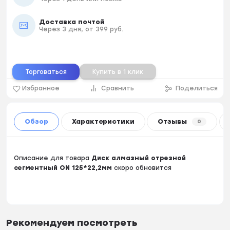
Доставка почтой
Через 3 дня, от 399 руб.
Торговаться
Купить в 1 клик
Избранное
Сравнить
Поделиться
Обзор
Характеристики
Отзывы
0
Описание для товара
Диск алмазный отрезной
сегментный ON 125*22,2мм
скоро обновится
Рекомендуем посмотреть