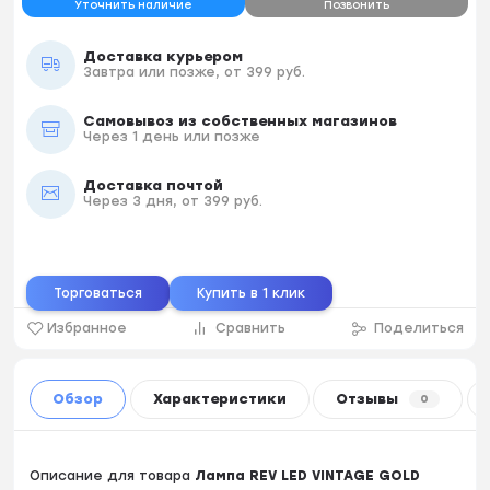
Уточнить наличие
Позвонить
Доставка курьером
Завтра или позже, от 399 руб.
Самовывоз из собственных магазинов
Через 1 день или позже
Доставка почтой
Через 3 дня, от 399 руб.
Торговаться
Купить в 1 клик
Избранное
Сравнить
Поделиться
Обзор
Характеристики
Отзывы
0
Описание для товара
Лампа REV LED VINTAGE GOLD