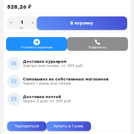
528,26
₽
В корзину
шт.
Уточнить наличие
Позвонить
Доставка курьером
Завтра или позже, от 399 руб.
Самовывоз из собственных магазинов
Через 1 день или позже
Доставка почтой
Через 3 дня, от 399 руб.
Торговаться
Купить в 1 клик