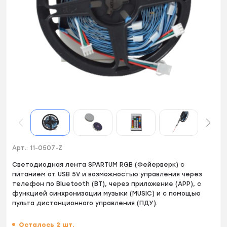
Арт.:
11-0507-Z
Светодиодная лента SPARTUM RGB (Фейерверк) с
питанием от USB 5V и возможностью управления через
телефон по Bluetooth (BT), через приложение (APP), с
функцией синхронизации музыки (MUSIC) и с помощью
пульта дистанционного управления (ПДУ).
Осталось 2 шт.