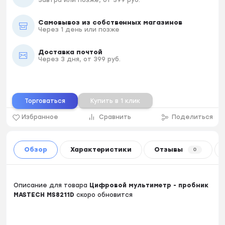
Самовывоз из собственных магазинов
Через 1 день или позже
Доставка почтой
Через 3 дня, от 399 руб.
Торговаться
Купить в 1 клик
Избранное
Сравнить
Поделиться
Обзор
Характеристики
Отзывы
0
Описание для товара
Цифровой мультиметр - пробник
MASTECH MS8211D
скоро обновится