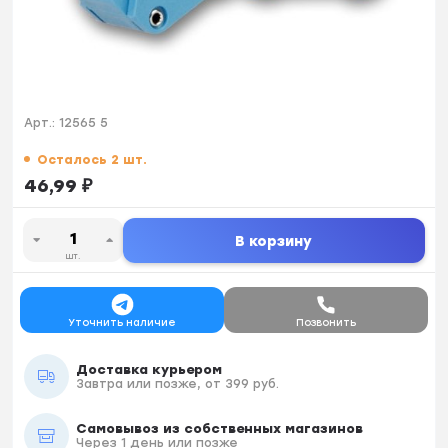
Арт.:
12565 5
Осталось 2 шт.
46,99
₽
В корзину
шт.
Уточнить наличие
Позвонить
Доставка курьером
Завтра или позже, от 399 руб.
Самовывоз из собственных магазинов
Через 1 день или позже