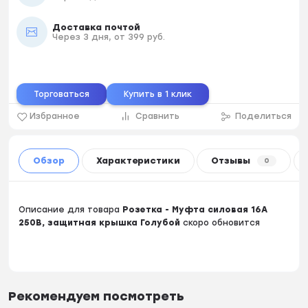
Доставка почтой
Через 3 дня, от 399 руб.
Торговаться
Купить в 1 клик
Избранное
Сравнить
Поделиться
Обзор
Характеристики
Отзывы
0
Описание для товара
Розетка - Муфта силовая 16А
250В, защитная крышка Голубой
скоро обновится
Рекомендуем посмотреть