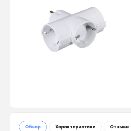
Обзор
Характеристики
Отзывы