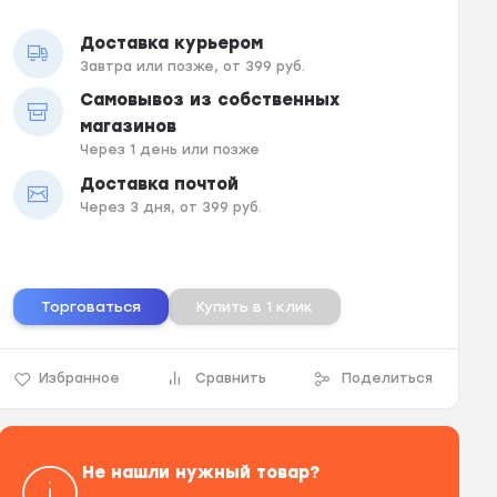
Доставка курьером
Завтра или позже, от 399 руб.
Самовывоз из собственных
магазинов
Через 1 день или позже
Доставка почтой
Через 3 дня, от 399 руб.
Торговаться
Купить в 1 клик
Избранное
Сравнить
Поделиться
Не нашли нужный товар?