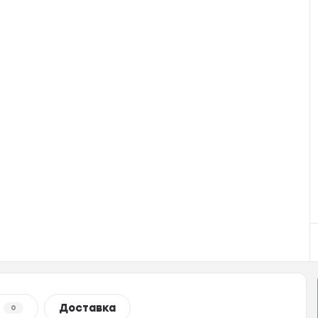
Доставка
0