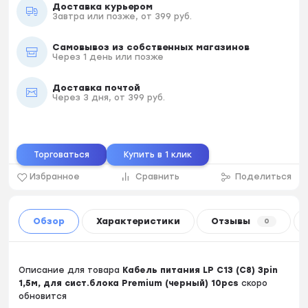
Доставка курьером
Завтра или позже, от 399 руб.
Самовывоз из собственных магазинов
Через 1 день или позже
Доставка почтой
Через 3 дня, от 399 руб.
Торговаться
Купить в 1 клик
Избранное
Сравнить
Поделиться
Обзор
Характеристики
Отзывы
0
Описание для товара
Кабель питания LP C13 (C8) 3pin
1,5м, для сист.блока Premium (черный) 10pcs
скоро
обновится