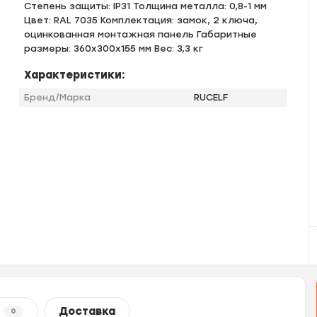
Степень защиты: IP31 Толщина металла: 0,8-1 мм
Цвет: RAL 7035 Комплектация: замок, 2 ключа,
оцинкованная монтажная панель Габаритные
размеры: 360х300х155 мм Вес: 3,3 кг
Характеристики:
Бренд/Марка
RUCELF
Доставка
0