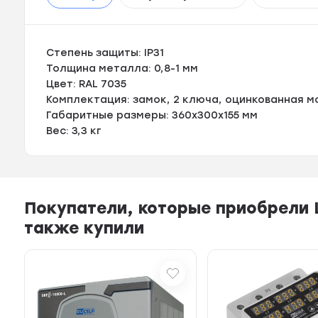
Степень защиты: IP31
Толщина металла: 0,8-1 мм
Цвет: RAL 7035
Комплектация: замок, 2 ключа, оцинкованная 
Габаритные размеры: 360х300х155 мм
Вес: 3,3 кг
Покупатели, которые приобрели 
также купили