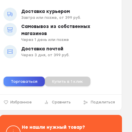
Доставка курьером
Завтра или позже, от 399 руб.
Самовывоз из собственных
магазинов
Через 1 день или позже
Доставка почтой
Через 3 дня, от 399 руб.
Торговаться
Купить в 1 клик
Избранное
Сравнить
Поделиться
Не нашли нужный товар?