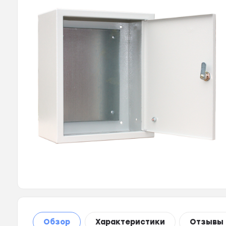
Обзор
Характеристики
Отзывы