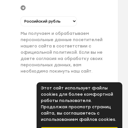
Мы получаем и обрабатываем
персональные данные посетителей
нашего сайта в соответствии с
официальной политикой. Если вы не
даете согласия на обработку своих
персональных данных, вам
необходимо покинуть наш сайт.
Этот сайт использует файлы
cookies для более комфортной
работы пользователя.
Продолжая просмотр страниц
сайта, вы соглашаетесь с
использованием файлов cookies.